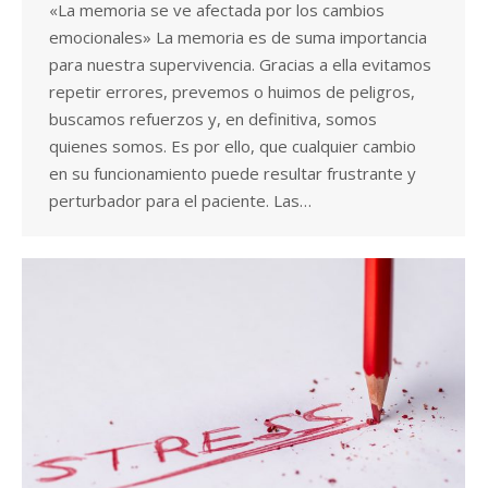
«La memoria se ve afectada por los cambios
emocionales» La memoria es de suma importancia
para nuestra supervivencia. Gracias a ella evitamos
repetir errores, prevemos o huimos de peligros,
buscamos refuerzos y, en definitiva, somos
quienes somos. Es por ello, que cualquier cambio
en su funcionamiento puede resultar frustrante y
perturbador para el paciente. Las…