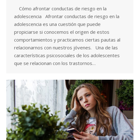
Cómo afrontar conductas de riesgo en la
adolescencia Afrontar conductas de riesgo en la
adolescencia es una cuestión que puede
propiciarse si conocemos el origen de estos
comportamientos y practicamos ciertas pautas al
relacionarnos con nuestros jóvenes. Una de las
características psicosociales de los adolescentes
que se relacionan con los trastornos…