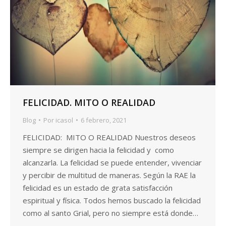
FELICIDAD. MITO O REALIDAD
Blog
Por
icasol
6 febrero, 2021
FELICIDAD: MITO O REALIDAD Nuestros deseos
siempre se dirigen hacia la felicidad y como
alcanzarla. La felicidad se puede entender, vivenciar
y percibir de multitud de maneras. Según la RAE la
felicidad es un estado de grata satisfacción
espiritual y física. Todos hemos buscado la felicidad
como al santo Grial, pero no siempre está donde…