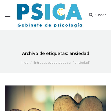
Buscar
Archivo de etiquetas:
ansiedad
Estás aquí:
Inicio
Entradas etiquetadas con "ansiedad"