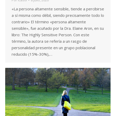
Por
icasol
8 julio, 2020
«La persona altamente sensible, tiende a percibirse
a sí misma como débil, siendo precisamente todo lo
contrario» El término «persona altamente
sensible», fue acuñado por la Dra. Elaine Aron, en su
libro: The Highly Sensitive Person. Con este
término, la autora se refería a un rasgo de
personalidad presente en un grupo poblacional
reducido (15%-30%),…