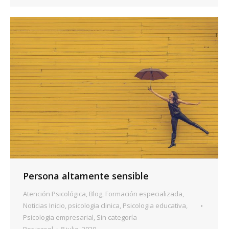
Persona altamente sensible
Atención Psicológica
,
Blog
,
Formación especializada
,
Noticias Inicio
,
psicologia clinica
,
Psicologia educativa
,
Psicologia empresarial
,
Sin categoría