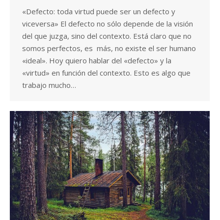
«Defecto: toda virtud puede ser un defecto y
viceversa» El defecto no sólo depende de la visión
del que juzga, sino del contexto. Está claro que no
somos perfectos, es más, no existe el ser humano
«ideal». Hoy quiero hablar del «defecto» y la
«virtud» en función del contexto. Esto es algo que
trabajo mucho…