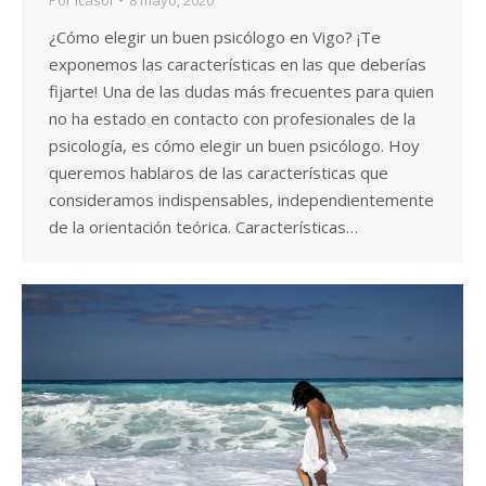
¿Cómo elegir un buen psicólogo en Vigo? ¡Te
exponemos las características en las que deberías
fijarte! Una de las dudas más frecuentes para quien
no ha estado en contacto con profesionales de la
psicología, es cómo elegir un buen psicólogo. Hoy
queremos hablaros de las características que
consideramos indispensables, independientemente
de la orientación teórica. Características…