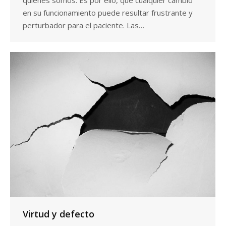
quienes somos. Es por ello, que cualquier cambio
en su funcionamiento puede resultar frustrante y
perturbador para el paciente. Las…
Virtud y defecto