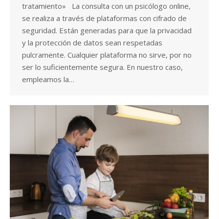
tratamiento» La consulta con un psicólogo online,
se realiza a través de plataformas con cifrado de
seguridad. Están generadas para que la privacidad
y la protección de datos sean respetadas
pulcramente. Cualquier plataforma no sirve, por no
ser lo suficientemente segura. En nuestro caso,
empleamos la…