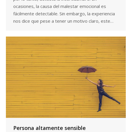
ocasiones, la causa del malestar emocional es
fácilmente detectable. Sin embargo, la experiencia
nos dice que pese a tener un motivo claro, este…
Persona altamente sensible