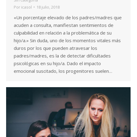
Por
icasol
18 julio, 2018
«Un porcentaje elevado de los padres/madres que
acuden a consulta, manifiestan sentimientos de
culpabilidad en relación a la problemática de su
hijo/a.» Sin duda, uno de los momentos vitales más
duros por los que pueden atravesar los
padres/madres, es la de detectar dificultades
psicológicas en su hijo/a. Dado el impacto
emocional suscitado, los progenitores suelen…