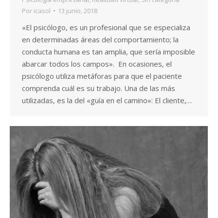
Por
icasol
13 junio, 2018
«El psicólogo, es un profesional que se especializa
en determinadas áreas del comportamiento; la
conducta humana es tan amplia, que sería imposible
abarcar todos los campos». En ocasiones, el
psicólogo utiliza metáforas para que el paciente
comprenda cuál es su trabajo. Una de las más
utilizadas, es la del «guía en el camino»: El cliente,…