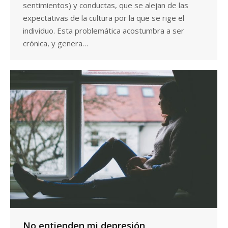
sentimientos) y conductas, que se alejan de las
expectativas de la cultura por la que se rige el
individuo. Esta problemática acostumbra a ser
crónica, y genera…
No entienden mi depresión