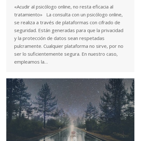
«Acudir al psicólogo online, no resta eficacia al
tratamiento» La consulta con un psicólogo online,
se realiza a través de plataformas con cifrado de
seguridad. Están generadas para que la privacidad
y la protección de datos sean respetadas
pulcramente. Cualquier plataforma no sirve, por no
ser lo suficientemente segura. En nuestro caso,
empleamos la…