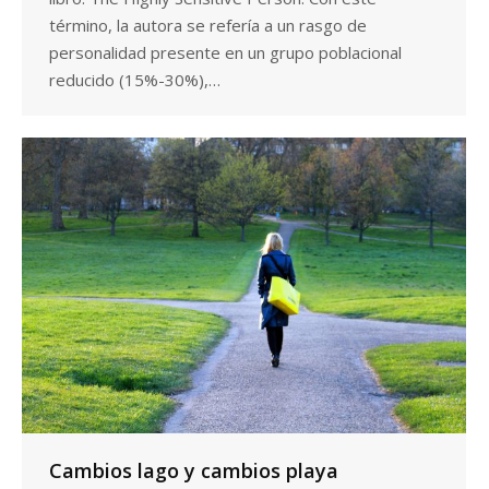
término, la autora se refería a un rasgo de
personalidad presente en un grupo poblacional
reducido (15%-30%),…
Cambios lago y cambios playa