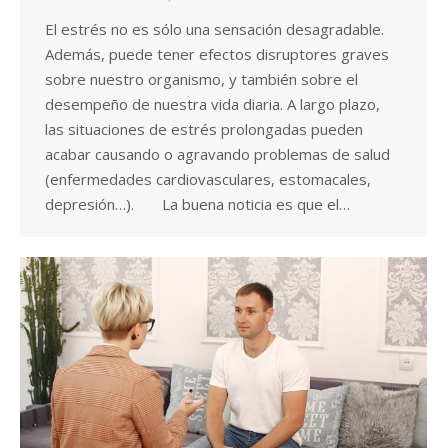
El estrés no es sólo una sensación desagradable.
Además, puede tener efectos disruptores graves
sobre nuestro organismo, y también sobre el
desempeño de nuestra vida diaria. A largo plazo,
las situaciones de estrés prolongadas pueden
acabar causando o agravando problemas de salud
(enfermedades cardiovasculares, estomacales,
depresión…). La buena noticia es que el…