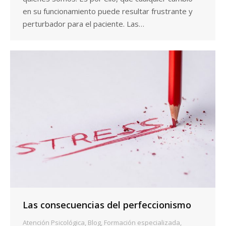
en su funcionamiento puede resultar frustrante y
perturbador para el paciente. Las…
Las consecuencias del perfeccionismo
Atención Psicológica
,
Blog
,
Formación especializada
,