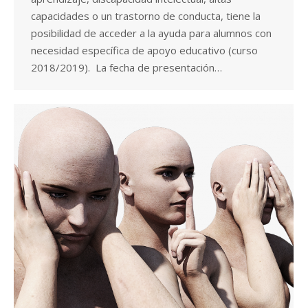
capacidades o un trastorno de conducta, tiene la
posibilidad de acceder a la ayuda para alumnos con
necesidad específica de apoyo educativo (curso
2018/2019). La fecha de presentación…