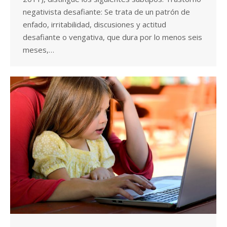
negativista desafiante: Se trata de un patrón de
enfado, irritabilidad, discusiones y actitud
desafiante o vengativa, que dura por lo menos seis
meses,…