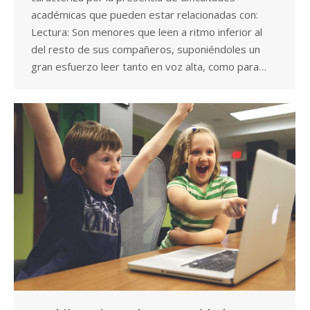
académicas que pueden estar relacionadas con:
Lectura: Son menores que leen a ritmo inferior al
del resto de sus compañeros, suponiéndoles un
gran esfuerzo leer tanto en voz alta, como para…