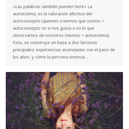
«Las palabras también pueden herir» La
autoestima, es la valoración afectiva del
autoconcepto (quienes creemos que somos =
autoconcepto Vs si nos gusta o no lo que
observamos de nosotros mismos = autoestima).
Esta, se construye en base a dos factores
principales: experiencias acumuladas con el paso de
los años, y cómo la persona vivencia…