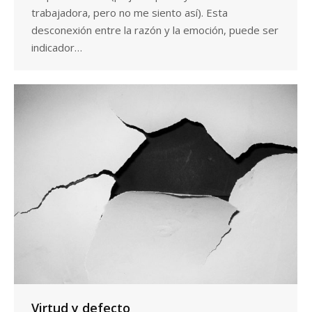
trabajadora, pero no me siento así). Esta
desconexión entre la razón y la emoción, puede ser
indicador…
Virtud y defecto