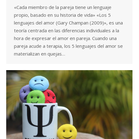
«Cada miembro de la pareja tiene un lenguaje
propio, basado en su historia de vida» «Los 5
lenguajes del amor (Gary Champan (2009)», es una
teoría centrada en las diferencias individuales a la
hora de expresar el amor en pareja. Cuando una
pareja acude a terapia, los 5 lenguajes del amor se
materializan en quejas…