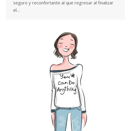
seguro y reconfortante al que regresar al finalizar
el…