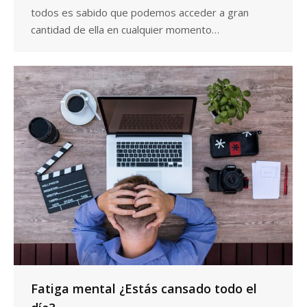
todos es sabido que podemos acceder a gran
cantidad de ella en cualquier momento…
Fatiga mental ¿Estás cansado todo el