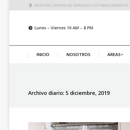
REXISTRO CENTRO DE SERVIZOS E ESTABLECEMENTOS S
Lunes – Viernes 10 AM – 8 PM
INICIO
NOSOTROS
AREAS
Archivo diario:
5 diciembre, 2019